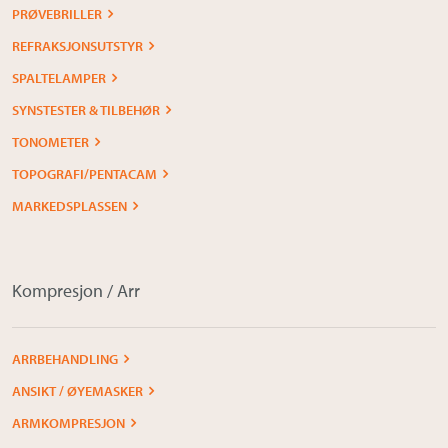
PRØVEBRILLER
REFRAKSJONSUTSTYR
SPALTELAMPER
SYNSTESTER & TILBEHØR
TONOMETER
TOPOGRAFI/PENTACAM
MARKEDSPLASSEN
Kompresjon / Arr
ARRBEHANDLING
ANSIKT / ØYEMASKER
ARMKOMPRESJON