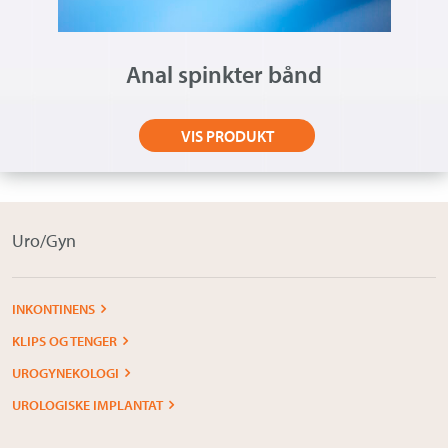
Anal spinkter bånd
VIS PRODUKT
Uro/Gyn
INKONTINENS
KLIPS OG TENGER
UROGYNEKOLOGI
UROLOGISKE IMPLANTAT