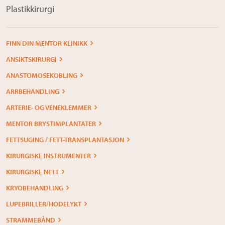
Plastikkirurgi
FINN DIN MENTOR KLINIKK
ANSIKTSKIRURGI
ANASTOMOSEKOBLING
ARRBEHANDLING
ARTERIE- OG VENEKLEMMER
MENTOR BRYSTIMPLANTATER
FETTSUGING / FETT-TRANSPLANTASJON
KIRURGISKE INSTRUMENTER
KIRURGISKE NETT
KRYOBEHANDLING
LUPEBRILLER/HODELYKT
STRAMMEBÅND