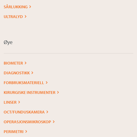
SÅRLUKKING
ULTRALYD
Øye
BIOMETER
DIAGNOSTIKK
FORBRUKSMATERIELL
KIRURGISKE INSTRUMENTER
LINSER
OCT/FUNDUSKAMERA
OPERASJONSMIKROSKOP
PERIMETRI