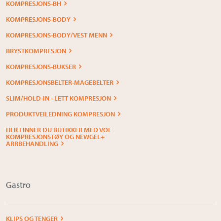
KOMPRESJONS-BH
KOMPRESJONS-BODY
KOMPRESJONS-BODY/VEST MENN
BRYSTKOMPRESJON
KOMPRESJONS-BUKSER
KOMPRESJONSBELTER-MAGEBELTER
SLIM/HOLD-IN - LETT KOMPRESJON
PRODUKTVEILEDNING KOMPRESJON
HER FINNER DU BUTIKKER MED VOE
KOMPRESJONSTØY OG NEWGEL+
ARRBEHANDLING
Gastro
KLIPS OG TENGER