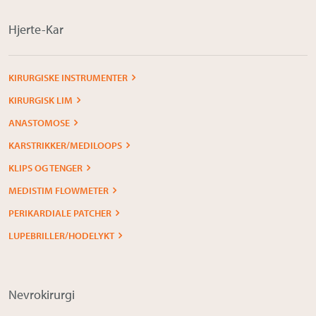
Hjerte-Kar
KIRURGISKE INSTRUMENTER
KIRURGISK LIM
ANASTOMOSE
KARSTRIKKER/MEDILOOPS
KLIPS OG TENGER
MEDISTIM FLOWMETER
PERIKARDIALE PATCHER
LUPEBRILLER/HODELYKT
Nevrokirurgi