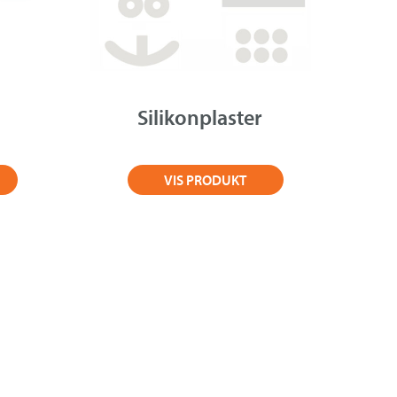
Silikonplaster
VIS PRODUKT