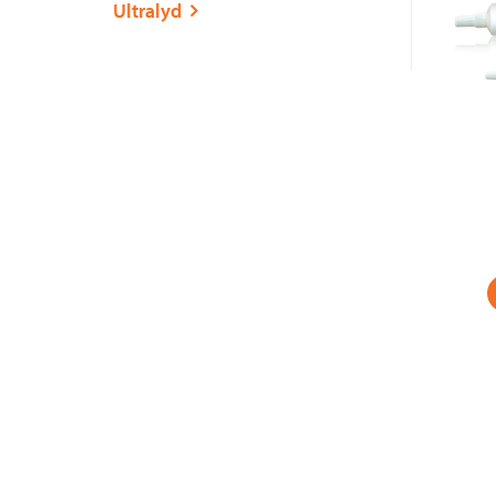
Ultralyd