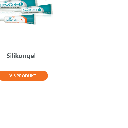
Silikongel
VIS PRODUKT