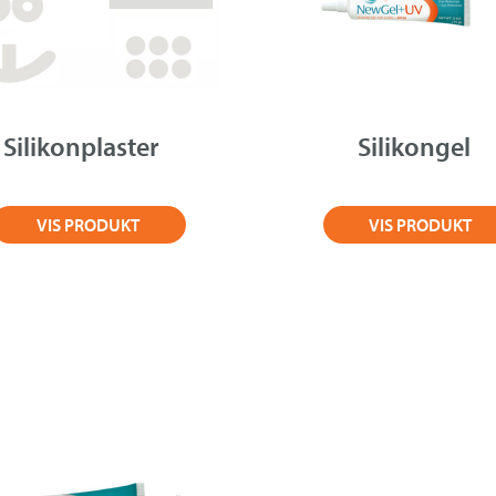
Silikonplaster
Silikongel
VIS PRODUKT
VIS PRODUKT