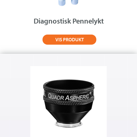
Diagnostisk Pennelykt
VIS PRODUKT