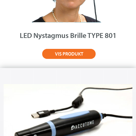
LED Nystagmus Brille TYPE 801
VIS PRODUKT