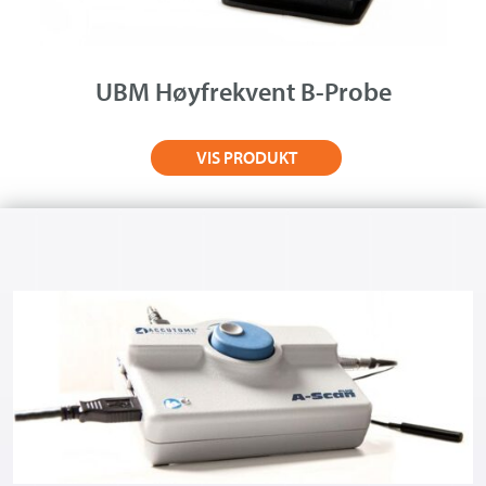
UBM Høyfrekvent B-Probe
VIS PRODUKT