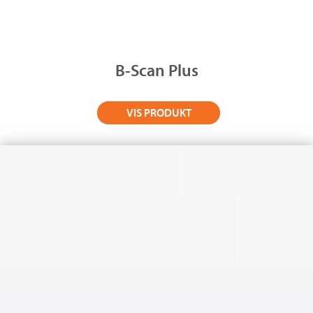
B-Scan Plus
VIS PRODUKT