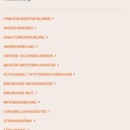
FINN DIN MENTOR KLINIKK
ANSIKTSKIRURGI
ANASTOMOSEKOBLING
ARRBEHANDLING
ARTERIE- OG VENEKLEMMER
MENTOR BRYSTIMPLANTATER
FETTSUGING / FETT-TRANSPLANTASJON
KIRURGISKE INSTRUMENTER
KIRURGISKE NETT
KRYOBEHANDLING
LUPEBRILLER/HODELYKT
STRAMMEBÅND
SÅRLUKKING