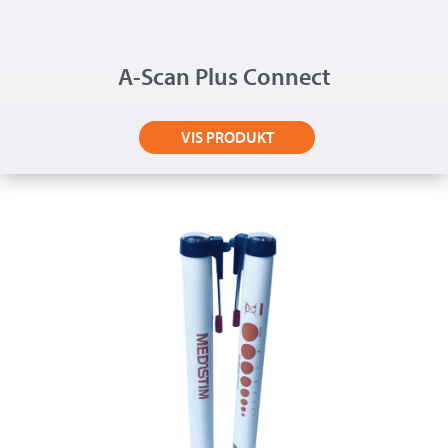
A-Scan Plus Connect
VIS PRODUKT