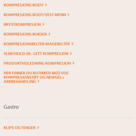
KOMPRESJONS-BODY
KOMPRESJONS-BODY/VEST MENN
BRYSTKOMPRESJON
KOMPRESJONS-BUKSER
KOMPRESJONSBELTER-MAGEBELTER
SLIM/HOLD-IN - LETT KOMPRESJON
PRODUKTVEILEDNING KOMPRESJON
HER FINNER DU BUTIKKER MED VOE
KOMPRESJONSTØY OG NEWGEL+
ARRBEHANDLING
Gastro
KLIPS OG TENGER