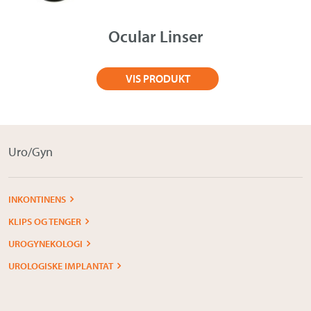
Ocular Linser
VIS PRODUKT
Uro/Gyn
INKONTINENS
KLIPS OG TENGER
UROGYNEKOLOGI
UROLOGISKE IMPLANTAT