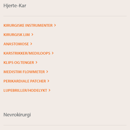
Hjerte-Kar
KIRURGISKE INSTRUMENTER
KIRURGISK LIM
ANASTOMOSE
KARSTRIKKER/MEDILOOPS
KLIPS OG TENGER
MEDISTIM FLOWMETER
PERIKARDIALE PATCHER
LUPEBRILLER/HODELYKT
Nevrokirurgi