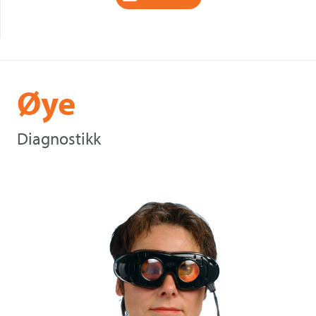
Øye
Diagnostikk