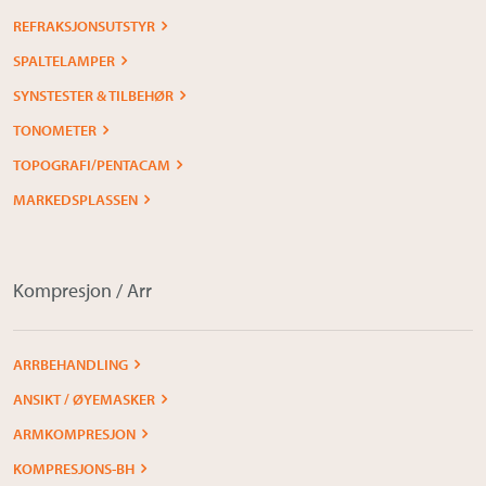
REFRAKSJONSUTSTYR
SPALTELAMPER
SYNSTESTER & TILBEHØR
TONOMETER
TOPOGRAFI/PENTACAM
MARKEDSPLASSEN
Kompresjon / Arr
ARRBEHANDLING
ANSIKT / ØYEMASKER
ARMKOMPRESJON
KOMPRESJONS-BH