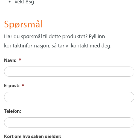
Vekt 85g
Spørsmål
Har du spørsmål til dette produktet? Fyll inn
kontaktinformasjon, så tar vi kontakt med deg.
Navn:
*
E-post:
*
Telefon:
Kort om hva saken gjelder: