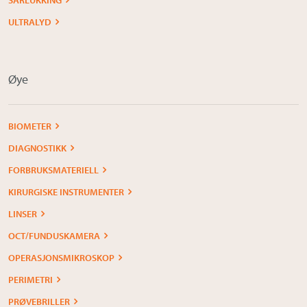
ULTRALYD
Øye
BIOMETER
DIAGNOSTIKK
FORBRUKSMATERIELL
KIRURGISKE INSTRUMENTER
LINSER
OCT/FUNDUSKAMERA
OPERASJONSMIKROSKOP
PERIMETRI
PRØVEBRILLER