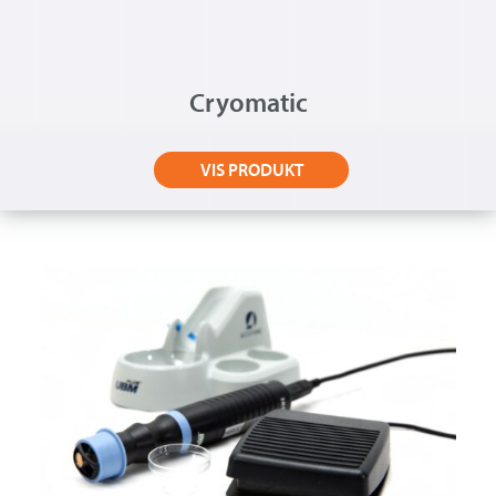
Cryomatic
VIS PRODUKT