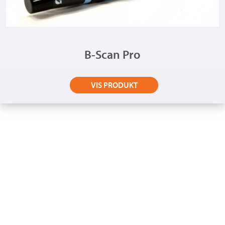
B-Scan Pro
VIS PRODUKT