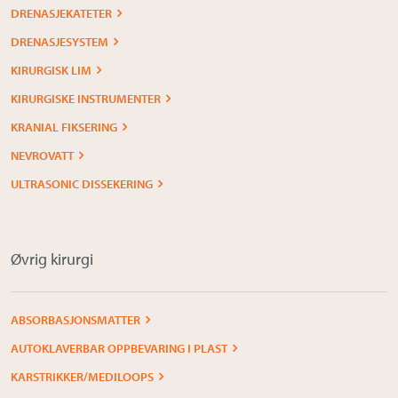
DRENASJEKATETER
DRENASJESYSTEM
KIRURGISK LIM
KIRURGISKE INSTRUMENTER
KRANIAL FIKSERING
NEVROVATT
ULTRASONIC DISSEKERING
Øvrig kirurgi
ABSORBASJONSMATTER
AUTOKLAVERBAR OPPBEVARING I PLAST
KARSTRIKKER/MEDILOOPS