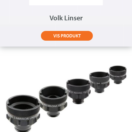
Volk Linser
VIS PRODUKT