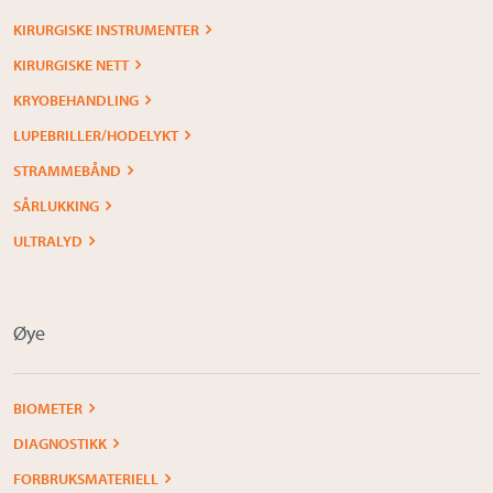
KIRURGISKE INSTRUMENTER
KIRURGISKE NETT
KRYOBEHANDLING
LUPEBRILLER/HODELYKT
STRAMMEBÅND
SÅRLUKKING
ULTRALYD
Øye
BIOMETER
DIAGNOSTIKK
FORBRUKSMATERIELL