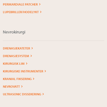
PERIKARDIALE PATCHER
LUPEBRILLER/HODELYKT
Nevrokirurgi
DRENASJEKATETER
DRENASJESYSTEM
KIRURGISK LIM
KIRURGISKE INSTRUMENTER
KRANIAL FIKSERING
NEVROVATT
ULTRASONIC DISSEKERING