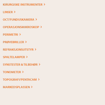
KIRURGISKE INSTRUMENTER
LINSER
OCT/FUNDUSKAMERA
OPERASJONSMIKROSKOP
PERIMETRI
PRØVEBRILLER
REFRAKSJONSUTSTYR
SPALTELAMPER
SYNSTESTER & TILBEHØR
TONOMETER
TOPOGRAFI/PENTACAM
MARKEDSPLASSEN