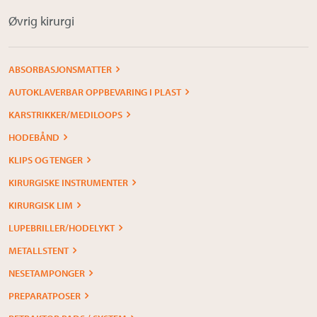
Øvrig kirurgi
ABSORBASJONSMATTER
AUTOKLAVERBAR OPPBEVARING I PLAST
KARSTRIKKER/MEDILOOPS
HODEBÅND
KLIPS OG TENGER
KIRURGISKE INSTRUMENTER
KIRURGISK LIM
LUPEBRILLER/HODELYKT
METALLSTENT
NESETAMPONGER
PREPARATPOSER