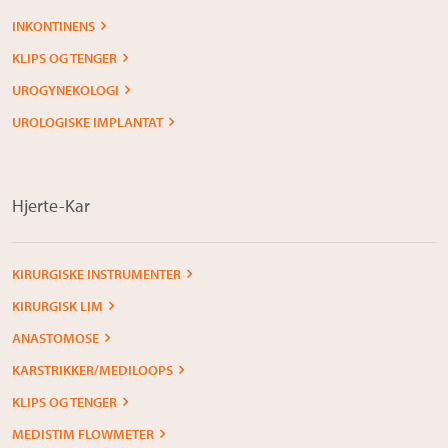
INKONTINENS
KLIPS OG TENGER
UROGYNEKOLOGI
UROLOGISKE IMPLANTAT
Hjerte-Kar
KIRURGISKE INSTRUMENTER
KIRURGISK LIM
ANASTOMOSE
KARSTRIKKER/MEDILOOPS
KLIPS OG TENGER
MEDISTIM FLOWMETER