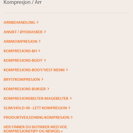
Kompresjon / Arr
ARRBEHANDLING
ANSIKT / ØYEMASKER
ARMKOMPRESJON
KOMPRESJONS-BH
KOMPRESJONS-BODY
KOMPRESJONS-BODY/VEST MENN
BRYSTKOMPRESJON
KOMPRESJONS-BUKSER
KOMPRESJONSBELTER-MAGEBELTER
SLIM/HOLD-IN - LETT KOMPRESJON
PRODUKTVEILEDNING KOMPRESJON
HER FINNER DU BUTIKKER MED VOE
KOMPRESJONSTØY OG NEWGEL+