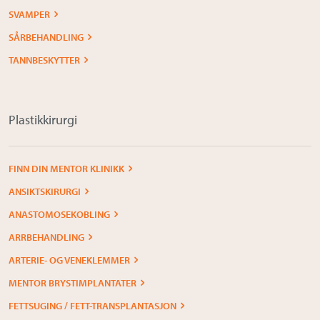
SVAMPER
SÅRBEHANDLING
TANNBESKYTTER
Plastikkirurgi
FINN DIN MENTOR KLINIKK
ANSIKTSKIRURGI
ANASTOMOSEKOBLING
ARRBEHANDLING
ARTERIE- OG VENEKLEMMER
MENTOR BRYSTIMPLANTATER
FETTSUGING / FETT-TRANSPLANTASJON