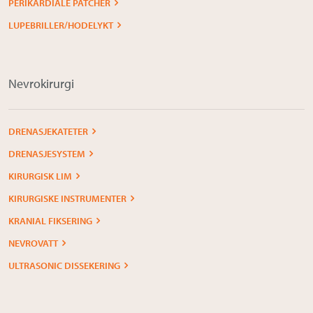
PERIKARDIALE PATCHER
LUPEBRILLER/HODELYKT
Nevrokirurgi
DRENASJEKATETER
DRENASJESYSTEM
KIRURGISK LIM
KIRURGISKE INSTRUMENTER
KRANIAL FIKSERING
NEVROVATT
ULTRASONIC DISSEKERING