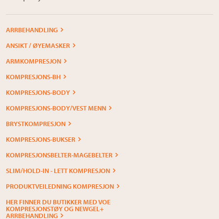
ARRBEHANDLING
ANSIKT / ØYEMASKER
ARMKOMPRESJON
KOMPRESJONS-BH
KOMPRESJONS-BODY
KOMPRESJONS-BODY/VEST MENN
BRYSTKOMPRESJON
KOMPRESJONS-BUKSER
KOMPRESJONSBELTER-MAGEBELTER
SLIM/HOLD-IN - LETT KOMPRESJON
PRODUKTVEILEDNING KOMPRESJON
HER FINNER DU BUTIKKER MED VOE
KOMPRESJONSTØY OG NEWGEL+
ARRBEHANDLING