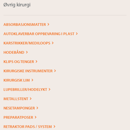
Øvrig kirurgi
ABSORBASJONSMATTER
AUTOKLAVERBAR OPPBEVARING I PLAST
KARSTRIKKER/MEDILOOPS
HODEBÅND
KLIPS OG TENGER
KIRURGISKE INSTRUMENTER
KIRURGISK LIM
LUPEBRILLER/HODELYKT
METALLSTENT
NESETAMPONGER
PREPARATPOSER
RETRAKTOR PADS / SYSTEM