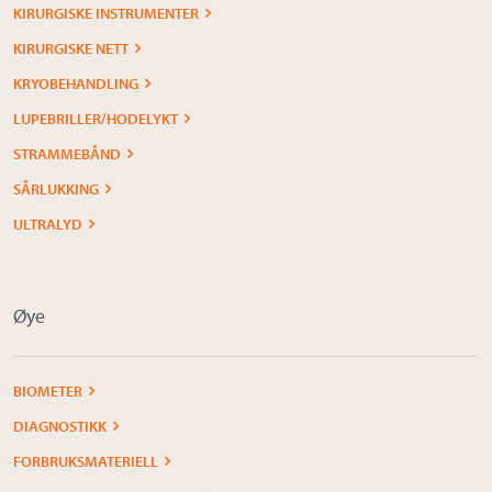
KIRURGISKE INSTRUMENTER
KIRURGISKE NETT
KRYOBEHANDLING
LUPEBRILLER/HODELYKT
STRAMMEBÅND
SÅRLUKKING
ULTRALYD
Øye
BIOMETER
DIAGNOSTIKK
FORBRUKSMATERIELL