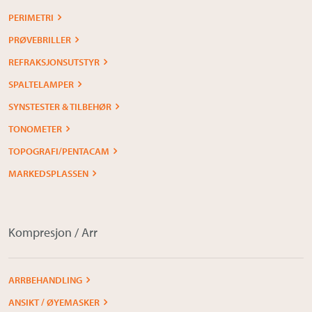
PERIMETRI
PRØVEBRILLER
REFRAKSJONSUTSTYR
SPALTELAMPER
SYNSTESTER & TILBEHØR
TONOMETER
TOPOGRAFI/PENTACAM
MARKEDSPLASSEN
Kompresjon / Arr
ARRBEHANDLING
ANSIKT / ØYEMASKER