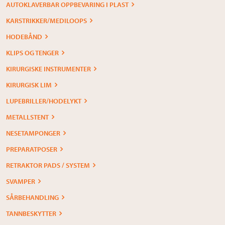
AUTOKLAVERBAR OPPBEVARING I PLAST
KARSTRIKKER/MEDILOOPS
HODEBÅND
KLIPS OG TENGER
KIRURGISKE INSTRUMENTER
KIRURGISK LIM
LUPEBRILLER/HODELYKT
METALLSTENT
NESETAMPONGER
PREPARATPOSER
RETRAKTOR PADS / SYSTEM
SVAMPER
SÅRBEHANDLING
TANNBESKYTTER