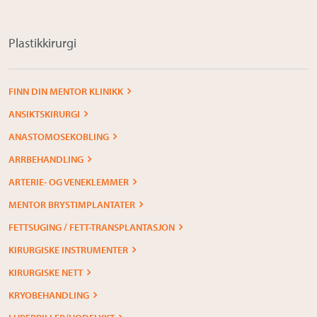
Plastikkirurgi
FINN DIN MENTOR KLINIKK
ANSIKTSKIRURGI
ANASTOMOSEKOBLING
ARRBEHANDLING
ARTERIE- OG VENEKLEMMER
MENTOR BRYSTIMPLANTATER
FETTSUGING / FETT-TRANSPLANTASJON
KIRURGISKE INSTRUMENTER
KIRURGISKE NETT
KRYOBEHANDLING