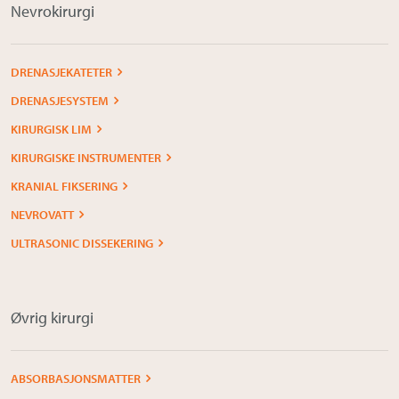
Nevrokirurgi
DRENASJEKATETER
DRENASJESYSTEM
KIRURGISK LIM
KIRURGISKE INSTRUMENTER
KRANIAL FIKSERING
NEVROVATT
ULTRASONIC DISSEKERING
Øvrig kirurgi
ABSORBASJONSMATTER