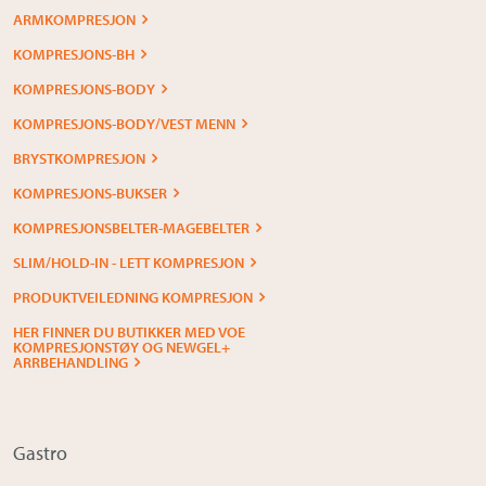
ARMKOMPRESJON
KOMPRESJONS-BH
KOMPRESJONS-BODY
KOMPRESJONS-BODY/VEST MENN
BRYSTKOMPRESJON
KOMPRESJONS-BUKSER
KOMPRESJONSBELTER-MAGEBELTER
SLIM/HOLD-IN - LETT KOMPRESJON
PRODUKTVEILEDNING KOMPRESJON
HER FINNER DU BUTIKKER MED VOE
KOMPRESJONSTØY OG NEWGEL+
ARRBEHANDLING
Gastro