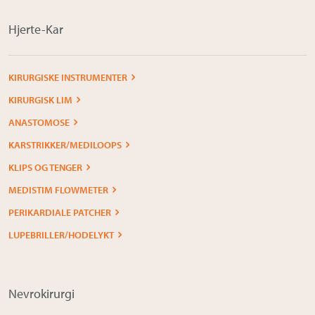
Hjerte-Kar
KIRURGISKE INSTRUMENTER
KIRURGISK LIM
ANASTOMOSE
KARSTRIKKER/MEDILOOPS
KLIPS OG TENGER
MEDISTIM FLOWMETER
PERIKARDIALE PATCHER
LUPEBRILLER/HODELYKT
Nevrokirurgi