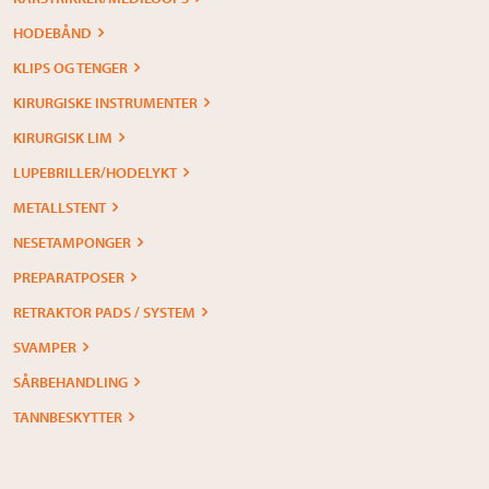
HODEBÅND
KLIPS OG TENGER
KIRURGISKE INSTRUMENTER
KIRURGISK LIM
LUPEBRILLER/HODELYKT
METALLSTENT
NESETAMPONGER
PREPARATPOSER
RETRAKTOR PADS / SYSTEM
SVAMPER
SÅRBEHANDLING
TANNBESKYTTER