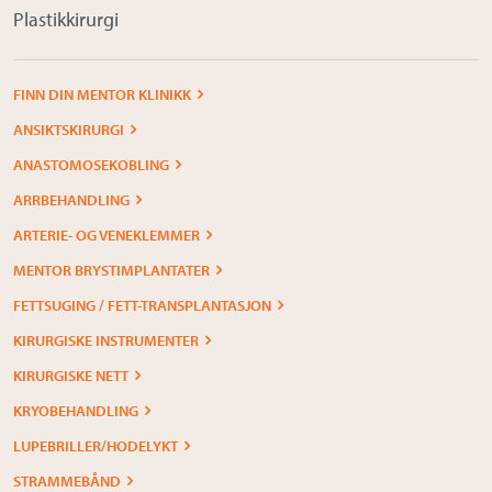
Plastikkirurgi
FINN DIN MENTOR KLINIKK
ANSIKTSKIRURGI
ANASTOMOSEKOBLING
ARRBEHANDLING
ARTERIE- OG VENEKLEMMER
MENTOR BRYSTIMPLANTATER
FETTSUGING / FETT-TRANSPLANTASJON
KIRURGISKE INSTRUMENTER
KIRURGISKE NETT
KRYOBEHANDLING
LUPEBRILLER/HODELYKT
STRAMMEBÅND