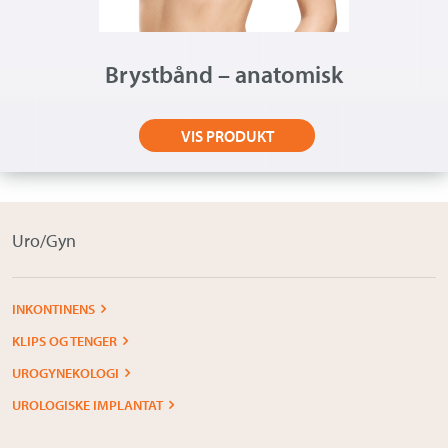
Brystbånd – anatomisk
VIS PRODUKT
Uro/Gyn
INKONTINENS
KLIPS OG TENGER
UROGYNEKOLOGI
UROLOGISKE IMPLANTAT