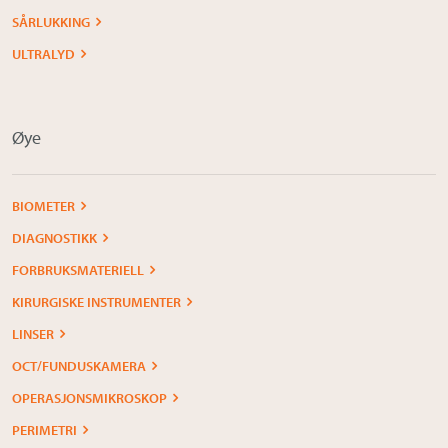
SÅRLUKKING
ULTRALYD
Øye
BIOMETER
DIAGNOSTIKK
FORBRUKSMATERIELL
KIRURGISKE INSTRUMENTER
LINSER
OCT/FUNDUSKAMERA
OPERASJONSMIKROSKOP
PERIMETRI