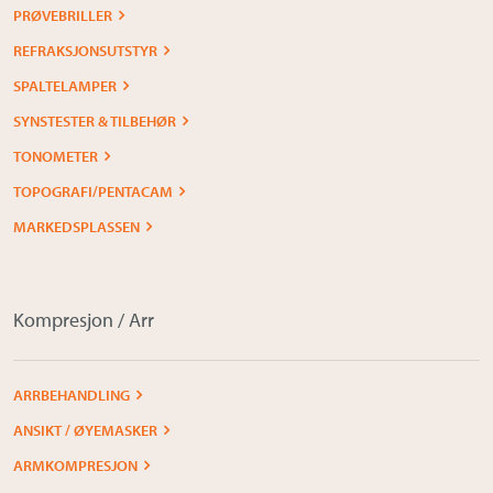
PRØVEBRILLER
REFRAKSJONSUTSTYR
SPALTELAMPER
SYNSTESTER & TILBEHØR
TONOMETER
TOPOGRAFI/PENTACAM
MARKEDSPLASSEN
Kompresjon / Arr
ARRBEHANDLING
ANSIKT / ØYEMASKER
ARMKOMPRESJON