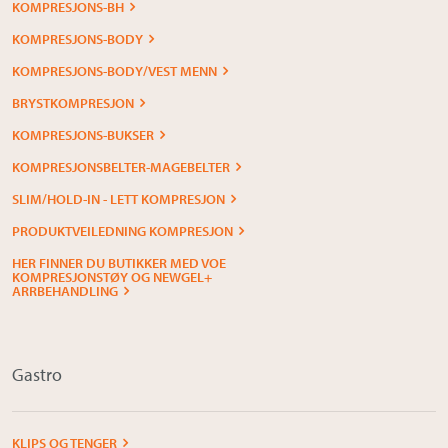
KOMPRESJONS-BH
KOMPRESJONS-BODY
KOMPRESJONS-BODY/VEST MENN
BRYSTKOMPRESJON
KOMPRESJONS-BUKSER
KOMPRESJONSBELTER-MAGEBELTER
SLIM/HOLD-IN - LETT KOMPRESJON
PRODUKTVEILEDNING KOMPRESJON
HER FINNER DU BUTIKKER MED VOE
KOMPRESJONSTØY OG NEWGEL+
ARRBEHANDLING
Gastro
KLIPS OG TENGER